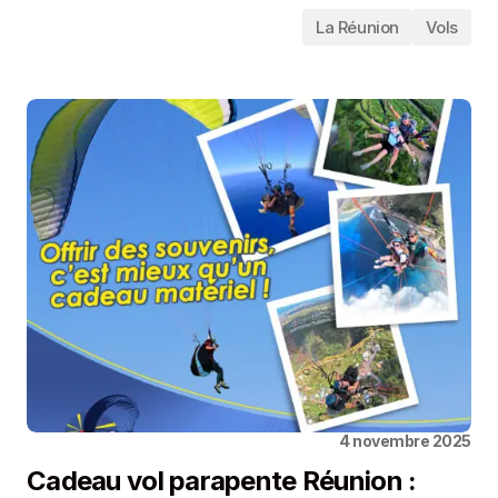
La Réunion
Vols
4 novembre 2025
Cadeau vol parapente Réunion :