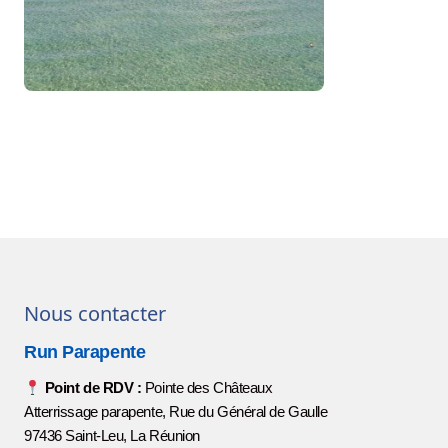
Nous contacter
Run Parapente
Point de RDV :
Pointe des Châteaux
Atterrissage parapente, Rue du Général de Gaulle
97436 Saint-Leu, La Réunion