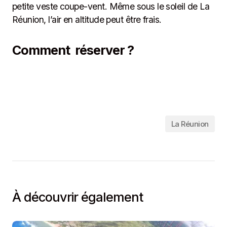
petite veste coupe-vent. Même sous le soleil de La
Réunion, l’air en altitude peut être frais.
Comment réserver ?
La Réunion
À découvrir également