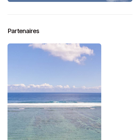
Partenaires