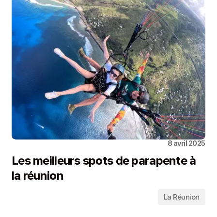
8 avril 2025
Les meilleurs spots de parapente à
la réunion
La Réunion