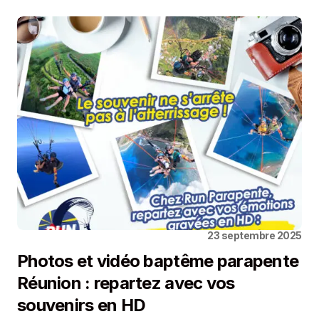
23 septembre 2025
Photos et vidéo baptême parapente
Réunion : repartez avec vos
souvenirs en HD