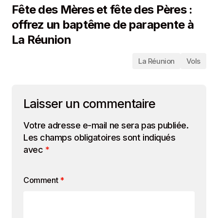
Fête des Mères et fête des Pères :
offrez un baptême de parapente à
La Réunion
La Réunion
Vols
Laisser un commentaire
Votre adresse e-mail ne sera pas publiée.
Les champs obligatoires sont indiqués
avec
*
Comment
*