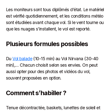
Les moniteurs sont tous diplômés d’état. Le matériel
est vérifié quotidiennement, et les conditions météo
sont étudiées avant chaque vol. Si le vent tourne ou
que les nuages s’installent, le vol est reporté.
Plusieurs formules possibles
Du
Vol balade
(10-15 min) au Vol Nirvana (30-40
min),… Chacun choisit selon ses envies. On peut
aussi opter pour des photos et vidéos du vol,
souvent proposées en option.
Comment s’habiller ?
Tenue décontractée, baskets, lunettes de soleil et