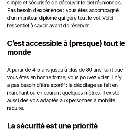
simple et sécurisée de découvrir le ciel réunionnais.
Pas besoin d’expérience : vous êtes accompagné
d’un moniteur diplômé qui gère tout le vol. Voici
l’essentiel à savoir avant de réserver.
C’est accessible à (presque) tout le
monde
À partir de 4-5 ans jusqu’à plus de 80 ans, tant que
vous êtes en bonne forme, vous pouvez voler. Il n’y
a pas besoin d’être sportif : le décollage se fait en
marchant ou en courant quelques mètres. Il existe
aussi des vols adaptés aux personnes à mobilité
réduite.
La sécurité est une priorité