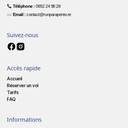
Téléphone :
0692 24 98 28
Email :
contact@runparapente.re
Suivez-nous
Accès rapide
Accueil
Réserver un vol
Tarifs
FAQ
Informations