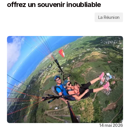
offrez un souvenir inoubliable
La Réunion
14 mai 2026