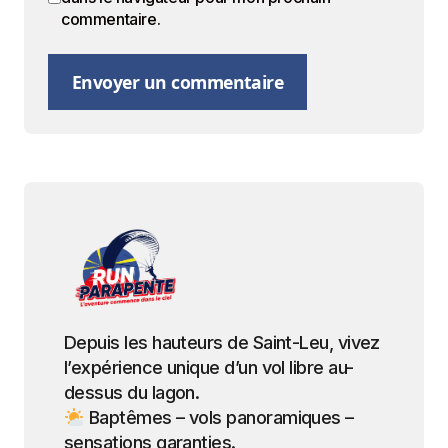
commentaire.
Envoyer un commentaire
Depuis les hauteurs de Saint-Leu, vivez
l’expérience unique d’un vol libre au-
dessus du lagon.
Baptêmes – vols panoramiques –
sensations garanties.